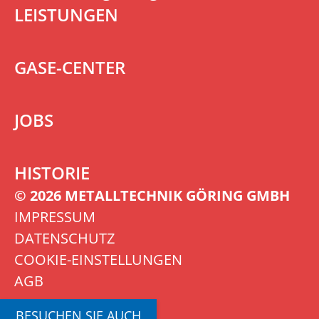
LEISTUNGEN
GASE-CENTER
JOBS
HISTORIE
© 2026 METALLTECHNIK GÖRING GMBH
IMPRESSUM
DATENSCHUTZ
COOKIE-EINSTELLUNGEN
AGB
BESUCHEN SIE AUCH