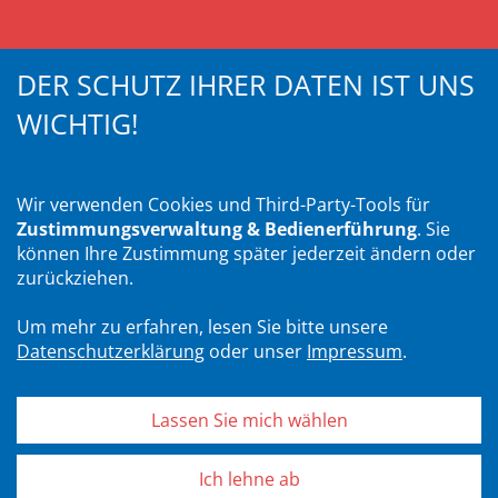
DER SCHUTZ IHRER DATEN IST UNS
WICHTIG!
Wir verwenden Cookies und Third-Party-Tools für
Zustimmungsverwaltung & Bedienerführung
. Sie
können Ihre Zustimmung später jederzeit ändern oder
zurückziehen.
Um mehr zu erfahren, lesen Sie bitte unsere
Datenschutzerklärung
oder unser
Impressum
.
Lassen Sie mich wählen
Ich bin kein Roboter.
Ich lehne ab