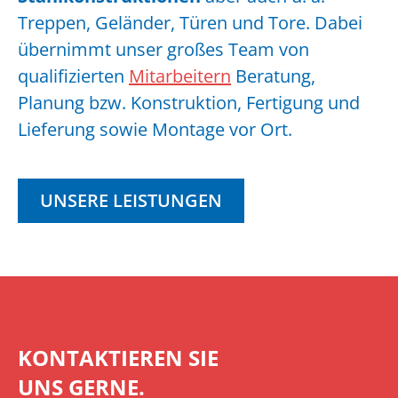
Treppen, Geländer, Türen und Tore. Dabei
übernimmt unser großes Team von
qualifizierten
Mitarbeitern
Beratung,
Planung bzw. Konstruktion, Fertigung und
Lieferung sowie Montage vor Ort.
UNSERE LEISTUNGEN
KONTAKTIEREN SIE
UNS GERNE.